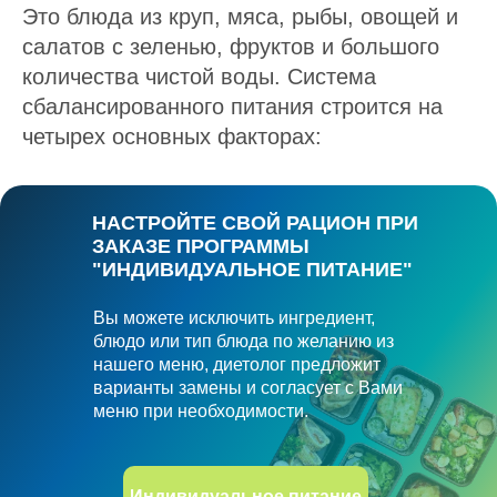
Это блюда из круп, мяса, рыбы, овощей и
салатов с зеленью, фруктов и большого
количества чистой воды. Система
сбалансированного питания строится на
четырех основных факторах:
НАСТРОЙТЕ СВОЙ РАЦИОН ПРИ
ЗАКАЗЕ ПРОГРАММЫ
"ИНДИВИДУАЛЬНОЕ ПИТАНИЕ"
Вы можете исключить ингредиент,
блюдо или тип блюда по желанию из
нашего меню, диетолог предложит
варианты замены и согласует с Вами
меню при необходимости.
Индивидуальное питание