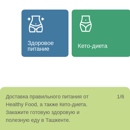
Здоровое
Кето-диета
питание
Доставка правильного питания от
1/6
Healthy Food, а также Кето-диета.
Закажите готовую здоровую и
полезную еду в Ташкенте.