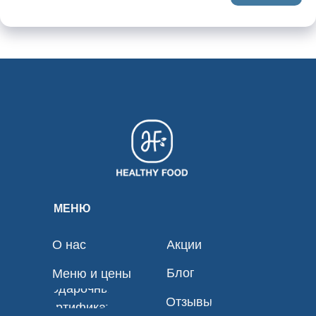
МЕНЮ
О нас
Акции
Блог
Меню и цены
Подарочные
Отзывы
сертификаты