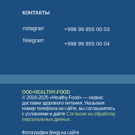
КОНТАКТЫ
Instagram
+998 99 855 00 03
Telegram
+998 99 855 00 04
ООО HEALTHY-FOOD
© 2016-2025 «Healthy Food» — сервис
доставки здорового питания. Указывая
номер телефона на сайте, вы соглашаетесь
с условиями и даёте
Согласие на обработку
персональных данных.
Фотографии блюд на сайте