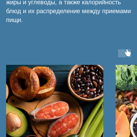
жиры и углеводы, а также калорийность
блюд и их распределение между приемами
пищи.