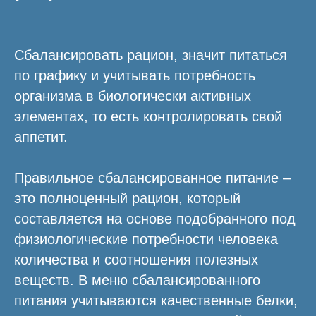
Сбалансировать рацион, значит питаться
по графику и учитывать потребность
организма в биологически активных
элементах, то есть контролировать свой
аппетит.
Правильное сбалансированное питание –
это полноценный рацион, который
составляется на основе подобранного под
физиологические потребности человека
количества и соотношения полезных
веществ. В меню сбалансированного
питания учитываются качественные белки,