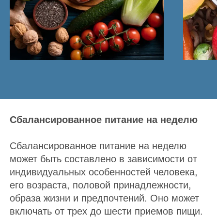
Сбалансированное питание на неделю
Сбалансированное питание на неделю
может быть составлено в зависимости от
индивидуальных особенностей человека,
его возраста, половой принадлежности,
образа жизни и предпочтений. Оно может
включать от трех до шести приемов пищи.