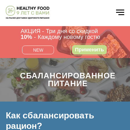
АКЦИЯ - Три дня со скидкой
10%
- Каждому новому гостю
Применить
NEW
СБАЛАНСИРОВАННОЕ
ПИТАНИЕ
Как сбалансировать
рацион?