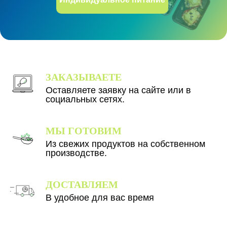
ЗАКАЗЫВАЕТЕ
Оставляете заявку на сайте или в
социальных сетях.
МЫ ГОТОВИМ
Из свежих продуктов на собственном
производстве.
ДОСТАВЛЯЕМ
В удобное для вас время