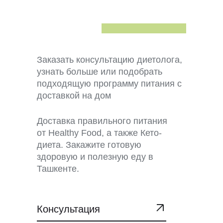
Заказать консультацию диетолога,
узнать больше или подобрать
подходящую программу питания с
доставкой на дом
Доставка правильного питания
от Healthy Food, а также Кето-
диета. Закажите готовую
здоровую и полезную еду в
Ташкенте.
Консультация