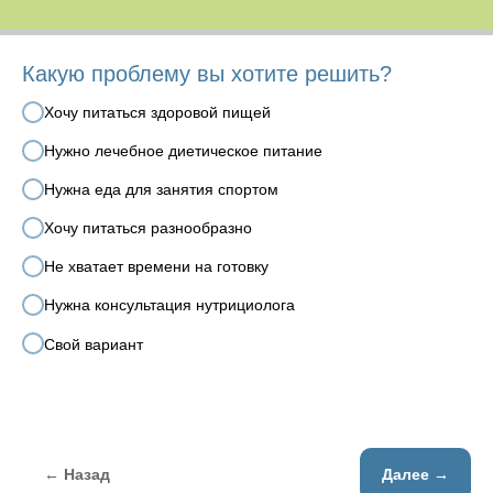
Какую проблему вы хотите решить?
Хочу питаться здоровой пищей
Нужно лечебное диетическое питание
Нужна еда для занятия спортом
Хочу питаться разнообразно
Не хватает времени на готовку
Нужна консультация нутрициолога
Свой вариант
← Назад
Далее →