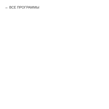
ВСЕ ПРОГРАММЫ