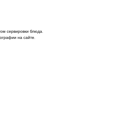
ом сервировки блюда.
ографии на сайте.