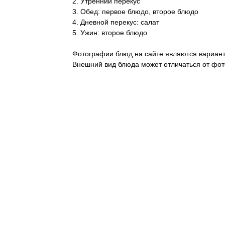
2. Утренний перекус
3. Обед: первое блюдо, второе блюдо
4. Дневной перекус: салат
5. Ужин: второе блюдо
Фотографии блюд на сайте являются вариант
Внешний вид блюда может отличаться от фот